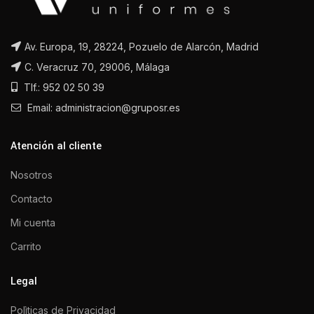
Av. Europa, 19, 28224, Pozuelo de Alarcón, Madrid
C. Veracruz 70, 29006, Málaga
Tlf.: 952 02 50 39
Email: administracion@gruposr.es
Atención al cliente
Nosotros
Contacto
Mi cuenta
Carrito
Legal
Polìticas de Privacidad