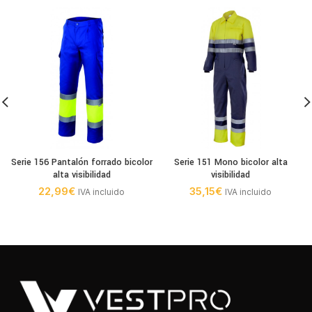
Serie 156 Pantalón forrado bicolor
Serie 151 Mono bicolor alta
alta visibilidad
visibilidad
22,99
€
35,15
€
IVA incluido
IVA incluido