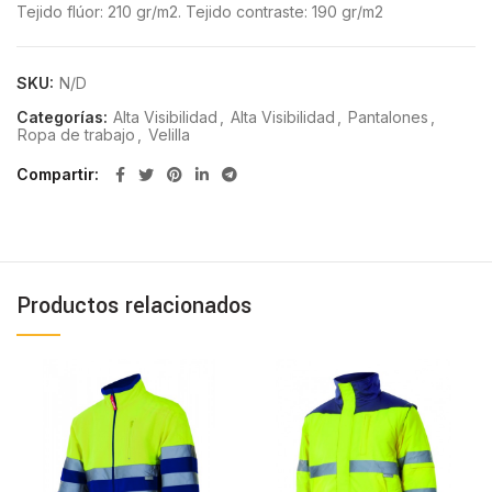
Tejido flúor: 210 gr/m2. Tejido contraste: 190 gr/m2
SKU:
N/D
Categorías:
Alta Visibilidad
,
Alta Visibilidad
,
Pantalones
,
Ropa de trabajo
,
Velilla
Compartir
Productos relacionados