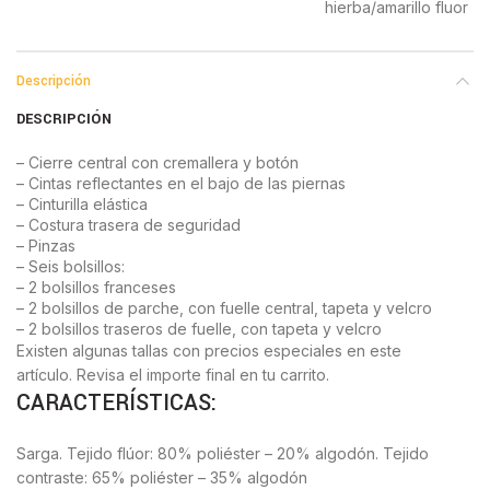
hierba/amarillo fluor
Descripción
DESCRIPCIÓN
– Cierre central con cremallera y botón
– Cintas reflectantes en el bajo de las piernas
– Cinturilla elástica
– Costura trasera de seguridad
– Pinzas
– Seis bolsillos:
– 2 bolsillos franceses
– 2 bolsillos de parche, con fuelle central, tapeta y velcro
– 2 bolsillos traseros de fuelle, con tapeta y velcro
Existen algunas tallas con precios especiales en este
artículo.
Revisa el importe final en tu carrito.
CARACTERÍSTICAS:
Sarga. Tejido flúor: 80% poliéster – 20% algodón. Tejido
contraste: 65% poliéster – 35% algodón