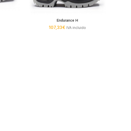
Endurance H
107,33
€
IVA incluido