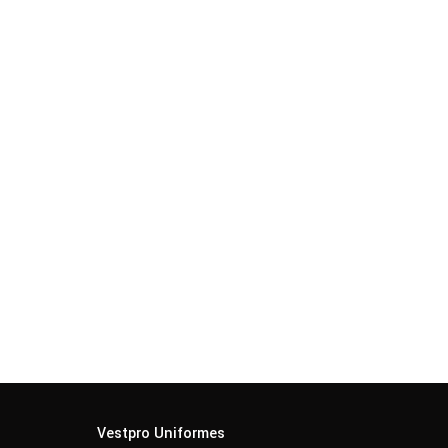
Vestpro Uniformes