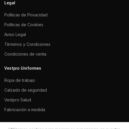
Legal
Polìticas de Privacidad
Polìticas de Cookies
Aviso Legal
Tèrminos y Condiciones
Condiciones de venta
Vestpro Uniformes
Ropa de trabajo
Calzado de seguridad
Vestpro Salud
Fabricación a medida