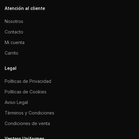
Atención al cliente
Nosotros
Contacto
Mi cuenta
Carrito
Legal
Polìticas de Privacidad
Polìticas de Cookies
Aviso Legal
Tèrminos y Condiciones
Condiciones de venta
Vestpro Uniformes