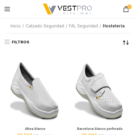
0
Inicio
Calzado Seguridad
FAL Seguridad
Hostelería
FILTROS
Altea blanco
Barcelona blanco perforado