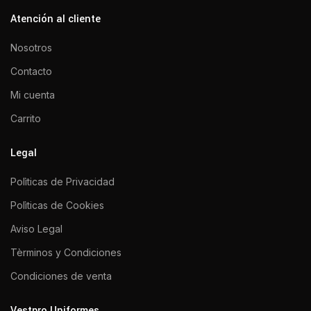
Atención al cliente
Nosotros
Contacto
Mi cuenta
Carrito
Legal
Polìticas de Privacidad
Polìticas de Cookies
Aviso Legal
Tèrminos y Condiciones
Condiciones de venta
Vestpro Uniformes