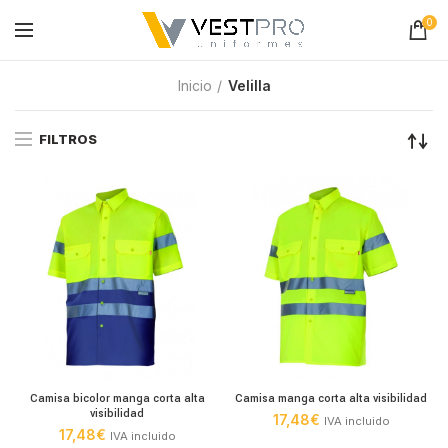
0
Inicio
Velilla
FILTROS
Camisa bicolor manga corta alta
Camisa manga corta alta visibilidad
visibilidad
17,48
€
IVA incluido
17,48
€
IVA incluido