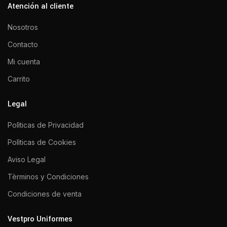
Atención al cliente
Nosotros
Contacto
Mi cuenta
Carrito
Legal
Polìticas de Privacidad
Polìticas de Cookies
Aviso Legal
Tèrminos y Condiciones
Condiciones de venta
Vestpro Uniformes