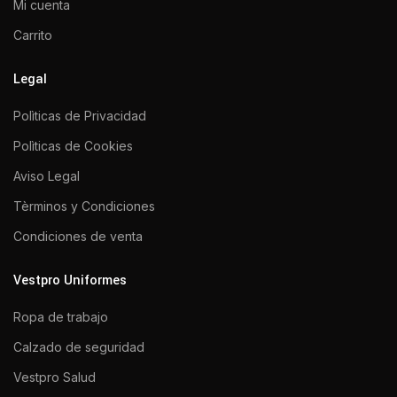
Mi cuenta
Carrito
Legal
Polìticas de Privacidad
Polìticas de Cookies
Aviso Legal
Tèrminos y Condiciones
Condiciones de venta
Vestpro Uniformes
Ropa de trabajo
Calzado de seguridad
Vestpro Salud