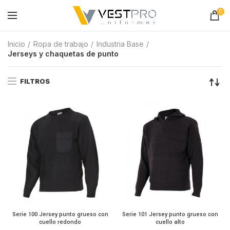
0
Inicio
Ropa de trabajo
Industria Base
Jerseys y chaquetas de punto
FILTROS
Serie 100 Jersey punto grueso con
Serie 101 Jersey punto grueso con
cuello redondo
cuello alto