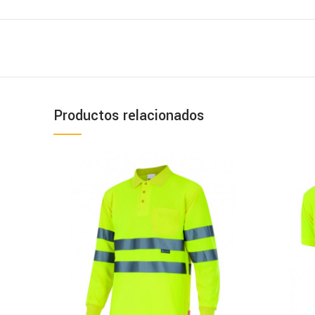
Productos relacionados