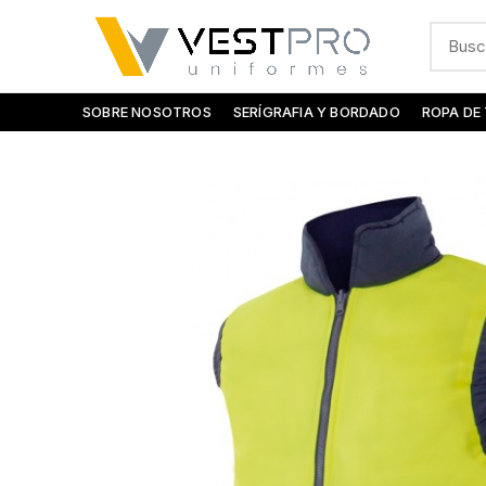
SOBRE NOSOTROS
SERÍGRAFIA Y BORDADO
ROPA DE