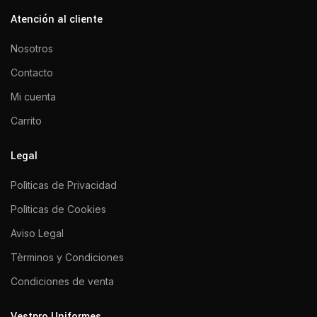
Atención al cliente
Nosotros
Contacto
Mi cuenta
Carrito
Legal
Polìticas de Privacidad
Polìticas de Cookies
Aviso Legal
Tèrminos y Condiciones
Condiciones de venta
Vestpro Uniformes