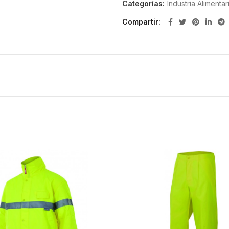
Categorías:
Industria Alimentar
Compartir