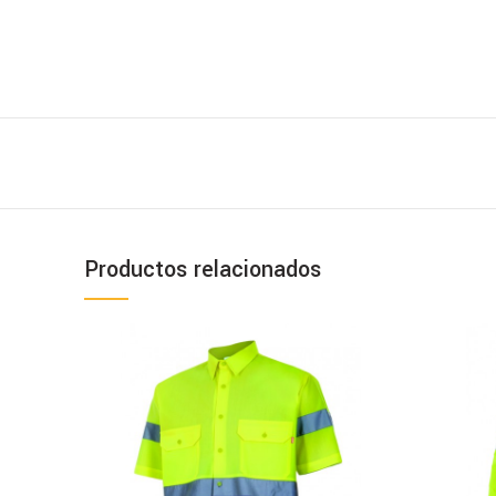
Productos relacionados