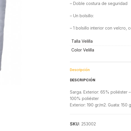
– Doble costura de seguridad
– Un bolsillo:
– 1 bolsillo interior con velcro, 
Talla Velilla
Color Velilla
Descripción
DESCRIPCIÓN
Sarga. Exterior: 65% poliéster 
100% poliéster
Exterior: 190 gr/m2. Guata: 150 
SKU:
253002