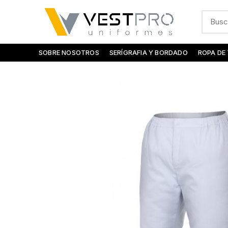
SOBRE NOSOTROS
SERÍGRAFIA Y BORDADO
ROPA DE