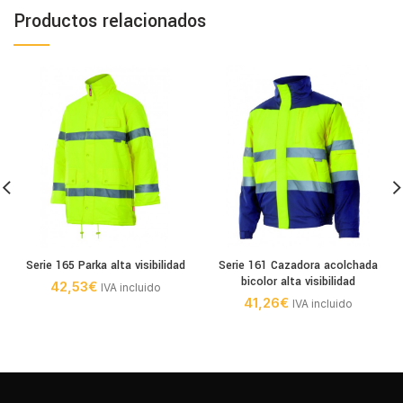
Productos relacionados
Serie 165 Parka alta visibilidad
Serie 161 Cazadora acolchada
bicolor alta visibilidad
42,53
€
IVA incluido
41,26
€
IVA incluido