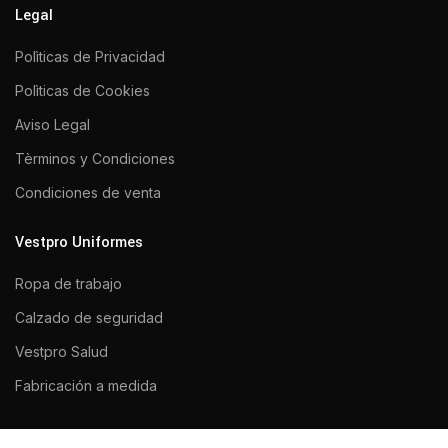
Legal
Polìticas de Privacidad
Polìticas de Cookies
Aviso Legal
Tèrminos y Condiciones
Condiciones de venta
Vestpro Uniformes
Ropa de trabajo
Calzado de seguridad
Vestpro Salud
Fabricación a medida