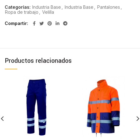
Categorías:
Industria Base
,
Industria Base
,
Pantalones
,
Ropa de trabajo
,
Velilla
Compartir
Productos relacionados