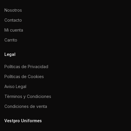
Nosotros
Contacto
Mi cuenta
Carrito
Legal
Polìticas de Privacidad
Polìticas de Cookies
Aviso Legal
Tèrminos y Condiciones
Condiciones de venta
Vestpro Uniformes