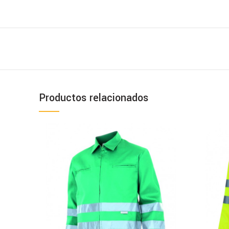
Productos relacionados