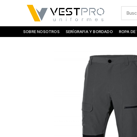
SOBRE NOSOTROS
SERÍGRAFIA Y BORDADO
ROPA DE