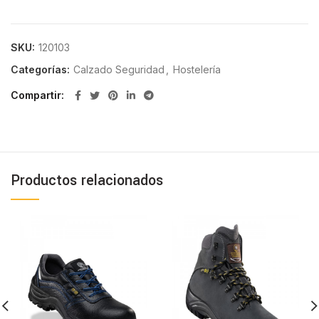
SKU:
120103
Categorías:
Calzado Seguridad
,
Hostelería
Compartir
Productos relacionados