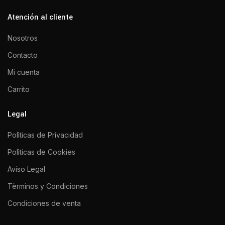
Atención al cliente
Nosotros
Contacto
Mi cuenta
Carrito
Legal
Polìticas de Privacidad
Polìticas de Cookies
Aviso Legal
Tèrminos y Condiciones
Condiciones de venta