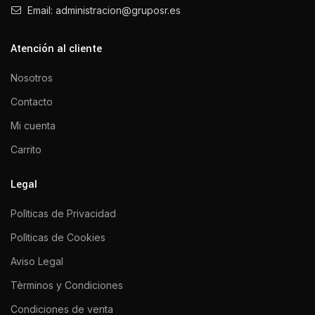
Email: administracion@gruposr.es
Atención al cliente
Nosotros
Contacto
Mi cuenta
Carrito
Legal
Polìticas de Privacidad
Polìticas de Cookies
Aviso Legal
Tèrminos y Condiciones
Condiciones de venta