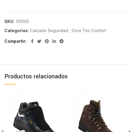
SKU:
105105
Categorías:
Calzado Seguridad
,
Gore Tex Confort
Compartir
Productos relacionados