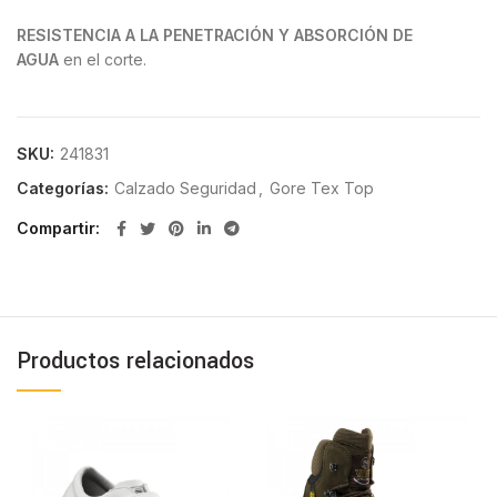
RESISTENCIA A LA PENETRACIÓN Y ABSORCIÓN DE
AGUA
en el corte.
SKU:
241831
Categorías:
Calzado Seguridad
,
Gore Tex Top
Compartir
Productos relacionados