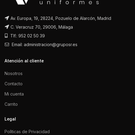
Av. Europa, 19, 28224, Pozuelo de Alarcón, Madrid
C. Veracruz 70, 29006, Málaga
Tlf.: 952 02 50 39
Email: administracion@gruposr.es
Atención al cliente
Nosotros
Contacto
Mi cuenta
Carrito
Legal
Polìticas de Privacidad