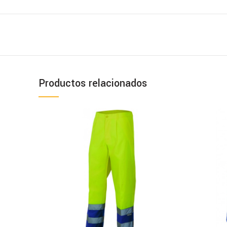
Productos relacionados