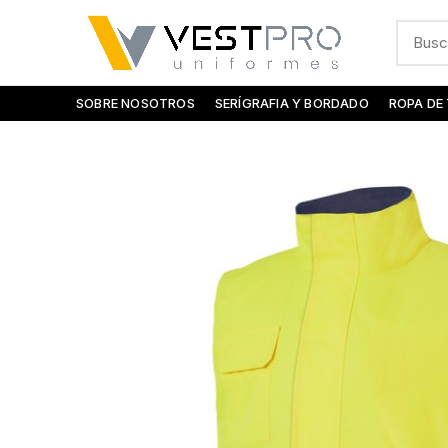
SOBRE NOSOTROS
SERÍGRAFIA Y BORDADO
ROPA DE