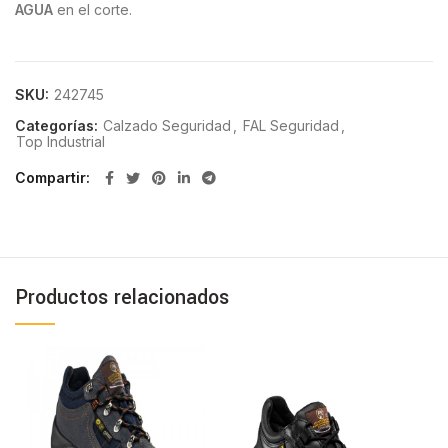
AGUA
en el corte.
SKU:
242745
Categorías:
Calzado Seguridad
,
FAL Seguridad
,
Top Industrial
Compartir
Productos relacionados