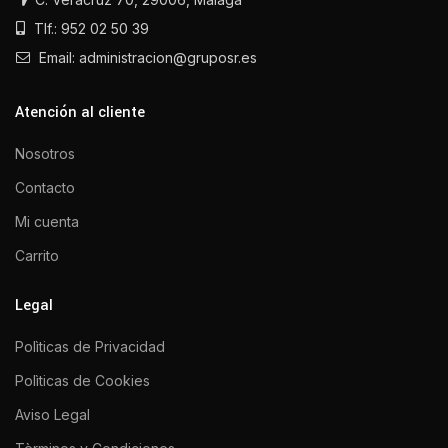
Tlf.: 952 02 50 39
Email: administracion@gruposr.es
Atención al cliente
Nosotros
Contacto
Mi cuenta
Carrito
Legal
Polìticas de Privacidad
Polìticas de Cookies
Aviso Legal