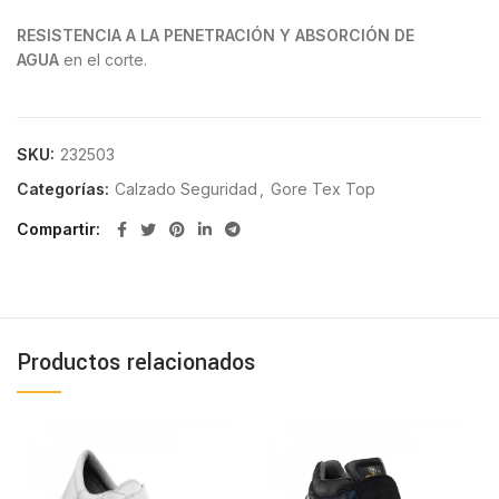
RESISTENCIA A LA PENETRACIÓN Y ABSORCIÓN DE
AGUA
en el corte.
SKU:
232503
Categorías:
Calzado Seguridad
,
Gore Tex Top
Compartir
Productos relacionados