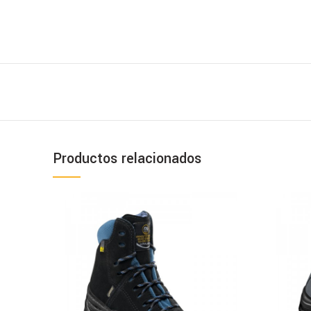
Productos relacionados