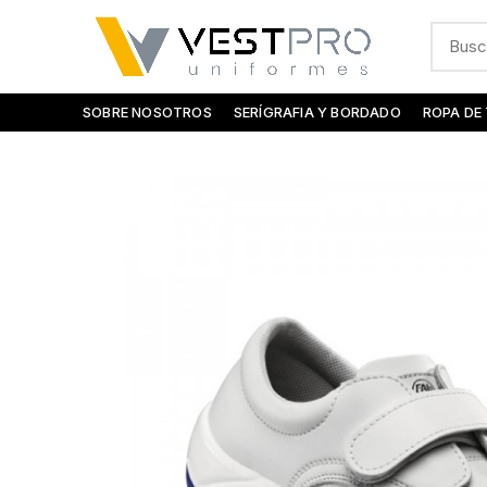
SOBRE NOSOTROS
SERÍGRAFIA Y BORDADO
ROPA DE