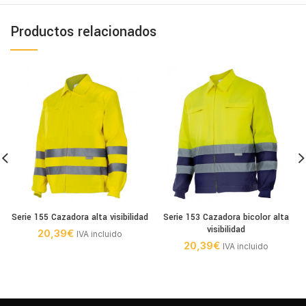
Productos relacionados
Serie 155 Cazadora alta visibilidad
Serie 153 Cazadora bicolor alta
visibilidad
20,39
€
IVA incluido
20,39
€
IVA incluido