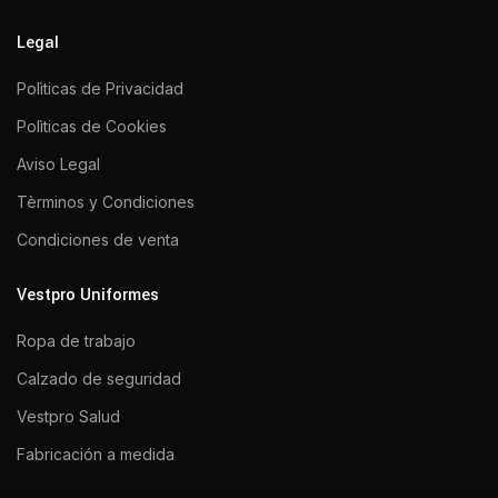
Legal
Polìticas de Privacidad
Polìticas de Cookies
Aviso Legal
Tèrminos y Condiciones
Condiciones de venta
Vestpro Uniformes
Ropa de trabajo
Calzado de seguridad
Vestpro Salud
Fabricación a medida