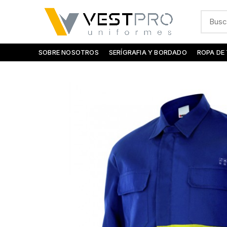
SOBRE NOSOTROS
SERÍGRAFIA Y BORDADO
ROPA DE