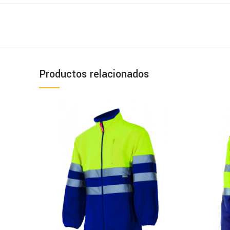
Productos relacionados