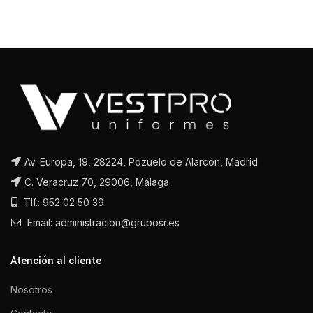
Av. Europa, 19, 28224, Pozuelo de Alarcón, Madrid
C. Veracruz 70, 29006, Málaga
Tlf.: 952 02 50 39
Email: administracion@gruposr.es
Atención al cliente
Nosotros