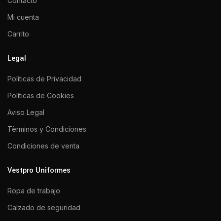
Contacto
Mi cuenta
Carrito
Legal
Polìticas de Privacidad
Polìticas de Cookies
Aviso Legal
Tèrminos y Condiciones
Condiciones de venta
Vestpro Uniformes
Ropa de trabajo
Calzado de seguridad