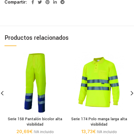
Compartir
Productos relacionados
Serie 158 Pantalón bicolor alta
Serie 174 Polo manga larga alta
visibilidad
visibilidad
20,69
€
13,73
€
IVA incluido
IVA incluido