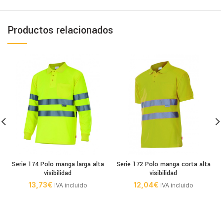
Productos relacionados
Serie 174 Polo manga larga alta
Serie 172 Polo manga corta alta
visibilidad
visibilidad
13,73
€
12,04
€
IVA incluido
IVA incluido