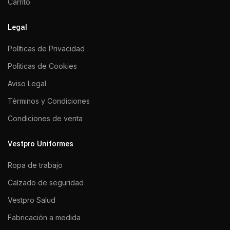
Carrito
Legal
Polìticas de Privacidad
Polìticas de Cookies
Aviso Legal
Tèrminos y Condiciones
Condiciones de venta
Vestpro Uniformes
Ropa de trabajo
Calzado de seguridad
Vestpro Salud
Fabricación a medida