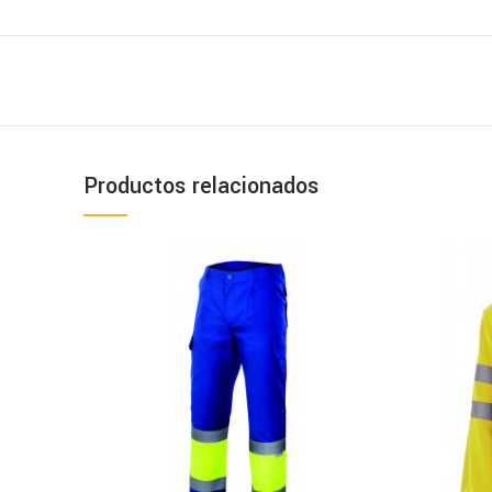
Productos relacionados