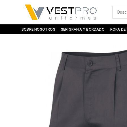
SOBRE NOSOTROS
SERÍGRAFIA Y BORDADO
ROPA DE