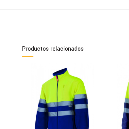
Productos relacionados