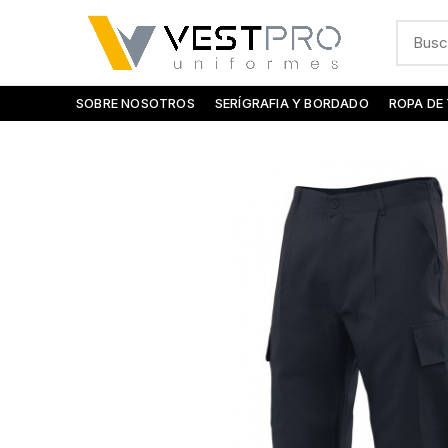
SOBRE NOSOTROS
SERÍGRAFIA Y BORDADO
ROPA DE