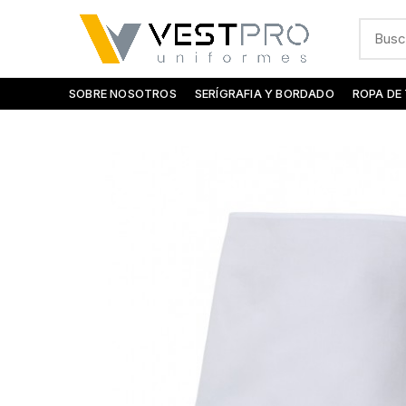
SOBRE NOSOTROS
SERÍGRAFIA Y BORDADO
ROPA DE