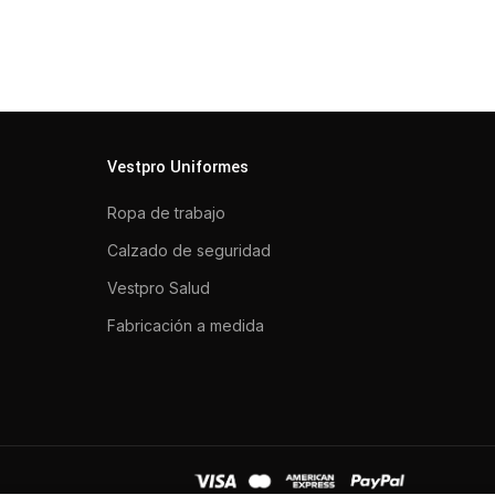
Vestpro Uniformes
Ropa de trabajo
Calzado de seguridad
Vestpro Salud
Fabricación a medida