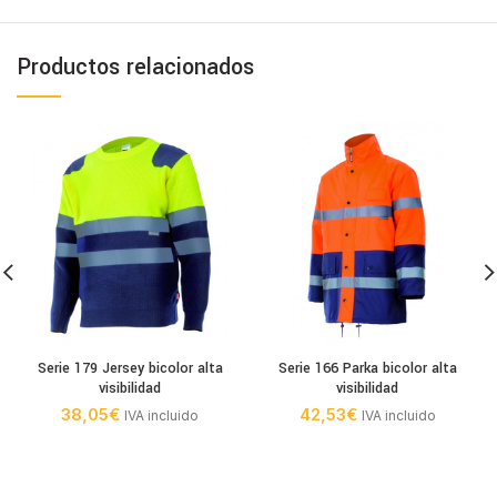
Productos relacionados
Serie 179 Jersey bicolor alta
Serie 166 Parka bicolor alta
visibilidad
visibilidad
38,05
€
42,53
€
IVA incluido
IVA incluido