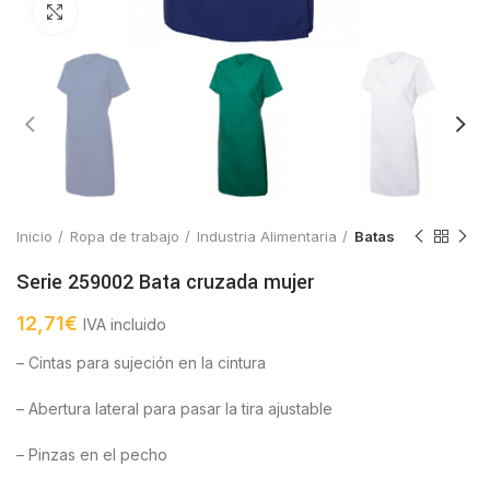
Click to enlarge
Inicio
Ropa de trabajo
Industria Alimentaria
Batas
Serie 259002 Bata cruzada mujer
12,71
€
IVA incluido
– Cintas para sujeción en la cintura
– Abertura lateral para pasar la tira ajustable
– Pinzas en el pecho