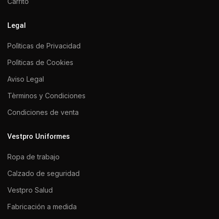
Carrito
Legal
Polìticas de Privacidad
Polìticas de Cookies
Aviso Legal
Tèrminos y Condiciones
Condiciones de venta
Vestpro Uniformes
Ropa de trabajo
Calzado de seguridad
Vestpro Salud
Fabricación a medida