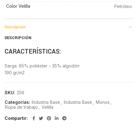
Color Velilla
Petróleo
Descripción
DESCRIPCIÓN
CARACTERÍSTICAS:
Sarga. 65% poliéster – 35% algodón
190 gr/m2
SKU:
256
Categorías:
Industria Base
,
Industria Base
,
Monos
,
Ropa de trabajo
,
Velilla
Compartir