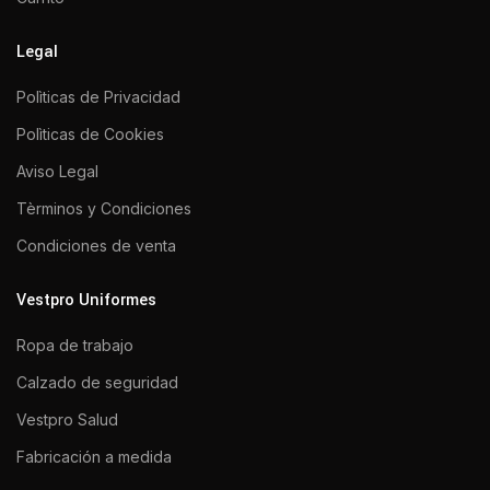
Legal
Polìticas de Privacidad
Polìticas de Cookies
Aviso Legal
Tèrminos y Condiciones
Condiciones de venta
Vestpro Uniformes
Ropa de trabajo
Calzado de seguridad
Vestpro Salud
Fabricación a medida