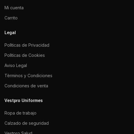
Mi cuenta
Carrito
Legal
Polìticas de Privacidad
Polìticas de Cookies
Aviso Legal
Tèrminos y Condiciones
Condiciones de venta
Vestpro Uniformes
Ropa de trabajo
Calzado de seguridad
Vestpro Salud