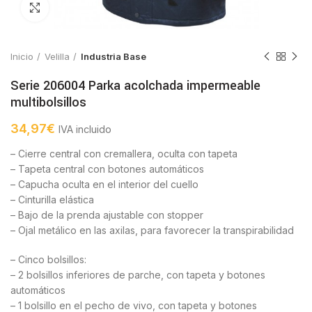
Click to enlarge
Inicio
Velilla
Industria Base
Serie 206004 Parka acolchada impermeable
multibolsillos
34,97
€
IVA incluido
– Cierre central con cremallera, oculta con tapeta
– Tapeta central con botones automáticos
– Capucha oculta en el interior del cuello
– Cinturilla elástica
– Bajo de la prenda ajustable con stopper
– Ojal metálico en las axilas, para favorecer la transpirabilidad
– Cinco bolsillos:
– 2 bolsillos inferiores de parche, con tapeta y botones
automáticos
– 1 bolsillo en el pecho de vivo, con tapeta y botones