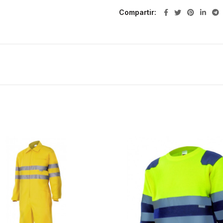
Compartir