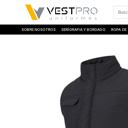
SOBRE NOSOTROS
SERÍGRAFIA Y BORDADO
ROPA DE