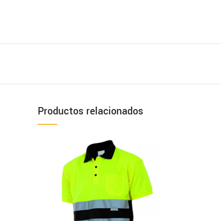
Productos relacionados