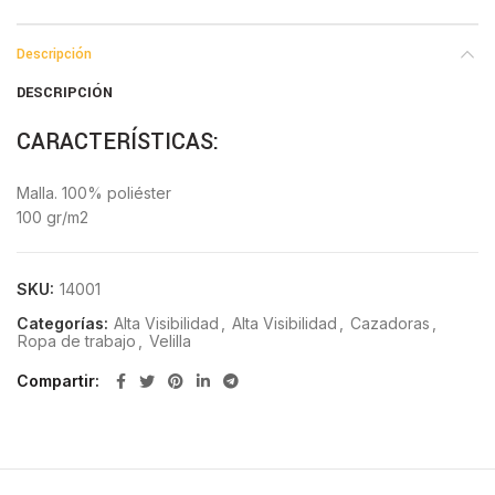
Descripción
DESCRIPCIÓN
CARACTERÍSTICAS:
Malla. 100% poliéster
100 gr/m2
SKU:
14001
Categorías:
Alta Visibilidad
,
Alta Visibilidad
,
Cazadoras
,
Ropa de trabajo
,
Velilla
Compartir