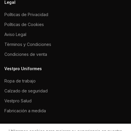
Legal
Polìticas de Privacidad
Polìticas de Cookies
Aviso Legal
Tèrminos y Condiciones
Condiciones de venta
Vestpro Uniformes
Ropa de trabajo
Calzado de seguridad
Vestpro Salud
Fabricación a medida