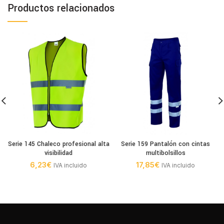
Productos relacionados
Serie 145 Chaleco profesional alta
Serie 159 Pantalón con cintas
visibilidad
multibolsillos
6,23
€
17,85
€
IVA incluido
IVA incluido