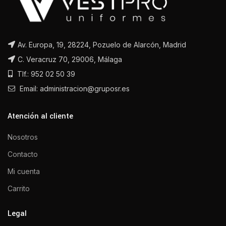
Av. Europa, 19, 28224, Pozuelo de Alarcón, Madrid
C. Veracruz 70, 29006, Málaga
Tlf.: 952 02 50 39
Email: administracion@gruposr.es
Atención al cliente
Nosotros
Contacto
Mi cuenta
Carrito
Legal