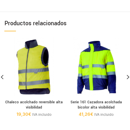
Productos relacionados
Chaleco acolchado reversible alta
Serie 161 Cazadora acolchada
visibilidad
bicolor alta visibilidad
19,30
€
41,26
€
IVA incluido
IVA incluido