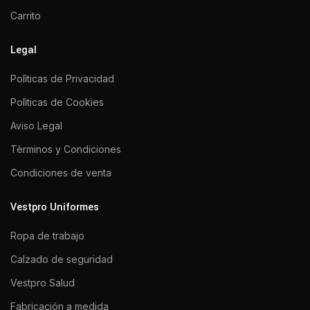
Carrito
Legal
Polìticas de Privacidad
Polìticas de Cookies
Aviso Legal
Tèrminos y Condiciones
Condiciones de venta
Vestpro Uniformes
Ropa de trabajo
Calzado de seguridad
Vestpro Salud
Fabricación a medida