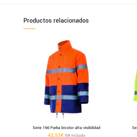
Productos relacionados
Serie 166 Parka bicolor alta visibilidad
Se
42,53
€
IVA incluido