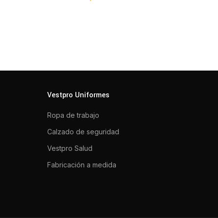
Vestpro Uniformes
Ropa de trabajo
Calzado de seguridad
Vestpro Salud
Fabricación a medida