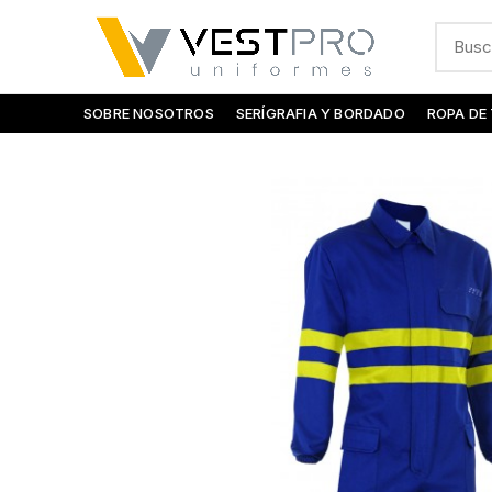
SOBRE NOSOTROS
SERÍGRAFIA Y BORDADO
ROPA DE