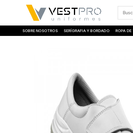
SOBRE NOSOTROS
SERÍGRAFIA Y BORDADO
ROPA DE