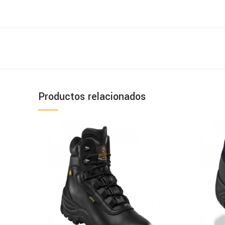
Productos relacionados