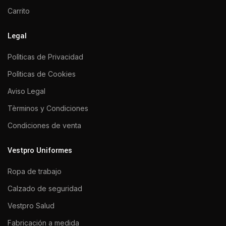
Carrito
Legal
Polìticas de Privacidad
Polìticas de Cookies
Aviso Legal
Tèrminos y Condiciones
Condiciones de venta
Vestpro Uniformes
Ropa de trabajo
Calzado de seguridad
Vestpro Salud
Fabricación a medida