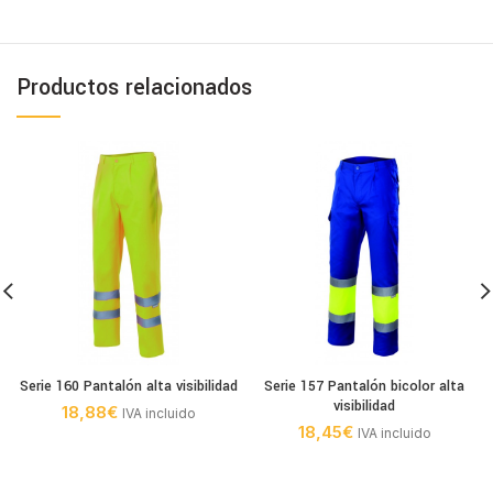
Productos relacionados
Serie 160 Pantalón alta visibilidad
Serie 157 Pantalón bicolor alta
visibilidad
18,88
€
IVA incluido
18,45
€
IVA incluido