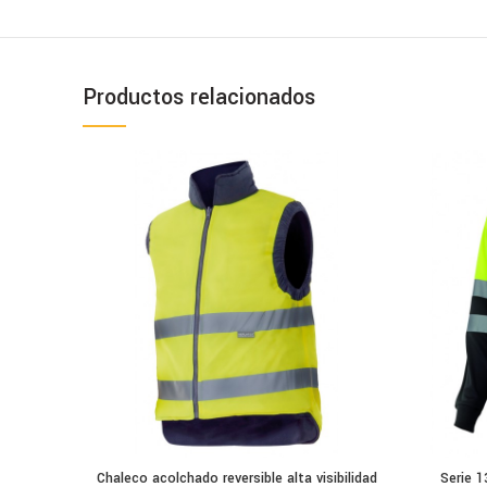
Productos relacionados
Chaleco acolchado reversible alta visibilidad
Serie 1