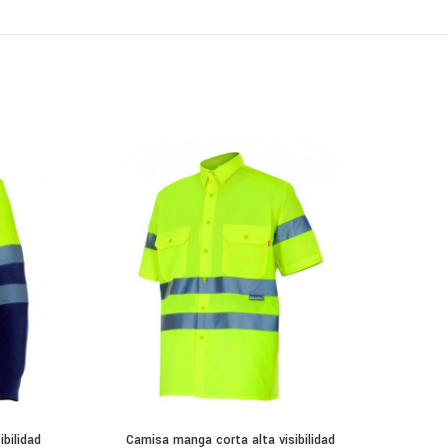
ibilidad
Camisa manga corta alta visibilidad