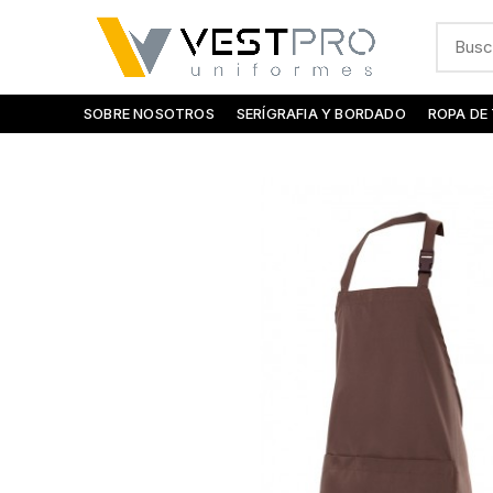
SOBRE NOSOTROS
SERÍGRAFIA Y BORDADO
ROPA DE