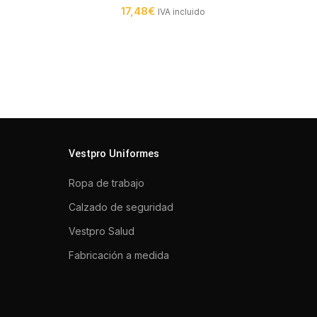
17,48
€
IVA incluido
Vestpro Uniformes
Ropa de trabajo
Calzado de seguridad
Vestpro Salud
Fabricación a medida