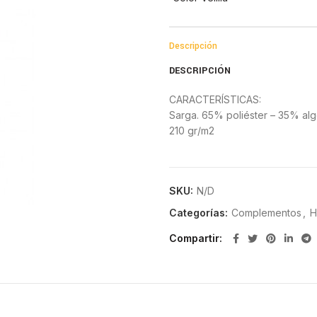
Descripción
DESCRIPCIÓN
CARACTERÍSTICAS:
Sarga. 65% poliéster – 35% al
210 gr/m2
SKU:
N/D
Categorías:
Complementos
,
H
Compartir