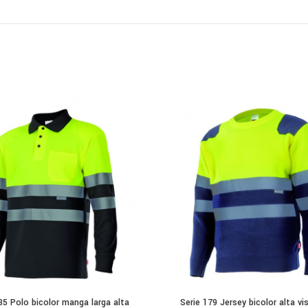
35 Polo bicolor manga larga alta
Serie 179 Jersey bicolor alta vis