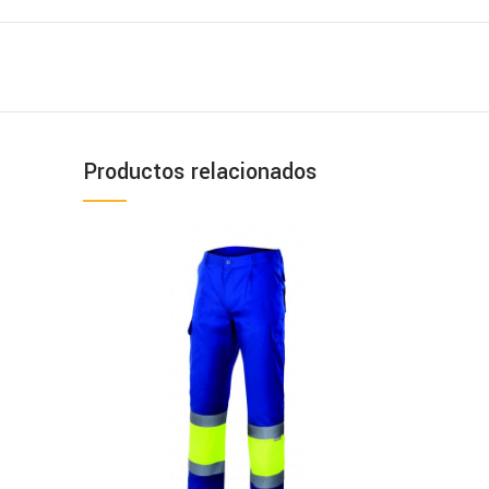
Productos relacionados