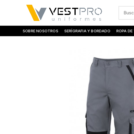
SOBRE NOSOTROS
SERÍGRAFIA Y BORDADO
ROPA DE