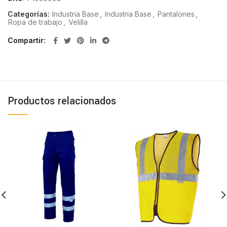
Categorías:
Industria Base
,
Industria Base
,
Pantalones
,
Ropa de trabajo
,
Velilla
Compartir
Productos relacionados