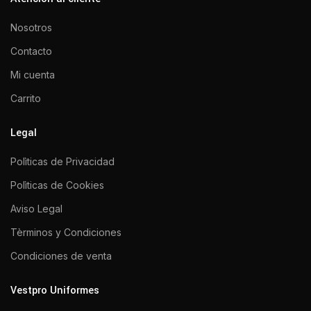
Nosotros
Contacto
Mi cuenta
Carrito
Legal
Polìticas de Privacidad
Polìticas de Cookies
Aviso Legal
Tèrminos y Condiciones
Condiciones de venta
Vestpro Uniformes