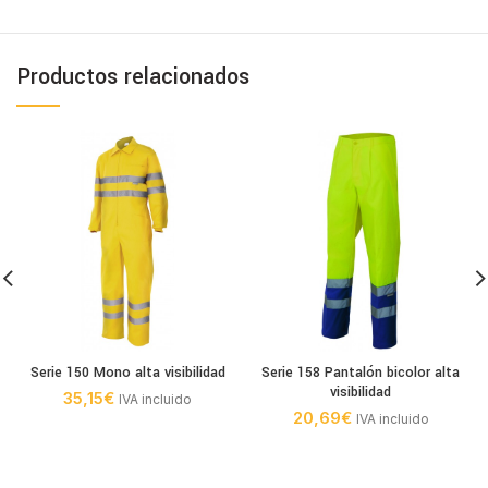
Productos relacionados
Serie 150 Mono alta visibilidad
Serie 158 Pantalón bicolor alta
visibilidad
35,15
€
IVA incluido
20,69
€
IVA incluido