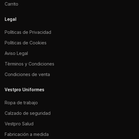
Carrito
Legal
Polìticas de Privacidad
Polìticas de Cookies
Aviso Legal
Tèrminos y Condiciones
Condiciones de venta
Vestpro Uniformes
Ropa de trabajo
Calzado de seguridad
Vestpro Salud
Fabricación a medida