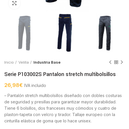
Click to enlarge
Inicio
Velilla
Industria Base
Serie P103002S Pantalon stretch multibolsillos
26,98
€
IVA incluido
– Pantalón stretch multibolsillos diseñado con dobles costuras
de seguridad y presillas para garantizar mayor durabilidad.
Tiene 6 bolsillos, dos franceses muy cómodos y cuatro de
plaston-tapeta con velcro y tirador. Tallaje europeo con la
cinturilla elástica de goma que lo hace unisex.