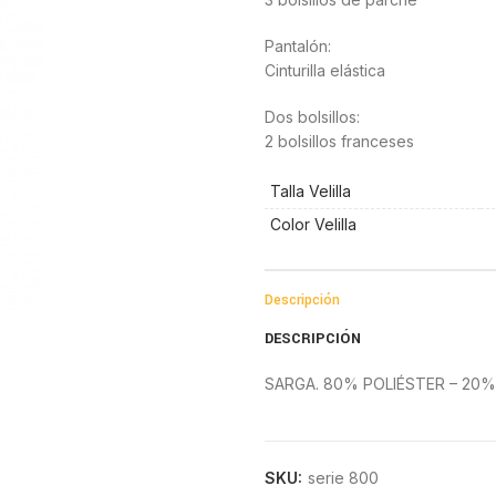
Pantalón:
Cinturilla elástica
Dos bolsillos:
2 bolsillos franceses
Talla Velilla
Color Velilla
Descripción
DESCRIPCIÓN
SARGA. 80% POLIÉSTER – 20
SKU:
serie 800