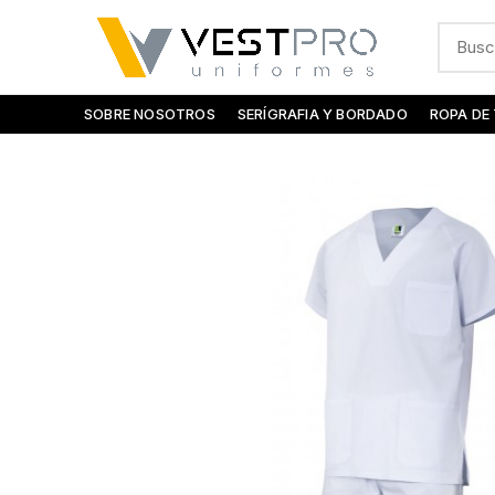
SOBRE NOSOTROS
SERÍGRAFIA Y BORDADO
ROPA DE