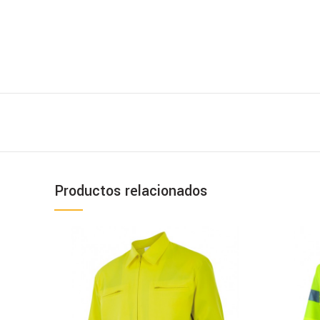
Productos relacionados