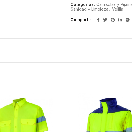
Categorías:
Camisolas y Pijam
Sanidad y Limpieza
,
Velilla
Compartir