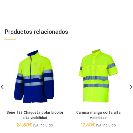
Productos relacionados
Serie 183 Chaqueta polar bicolor
Camisa manga corta alta
alta visibilidad
visibilidad
24,68
€
17,48
€
IVA incluido
IVA incluido