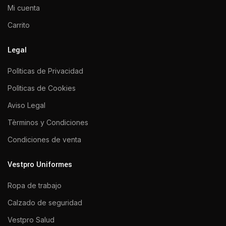
Mi cuenta
Carrito
Legal
Polìticas de Privacidad
Polìticas de Cookies
Aviso Legal
Tèrminos y Condiciones
Condiciones de venta
Vestpro Uniformes
Ropa de trabajo
Calzado de seguridad
Vestpro Salud