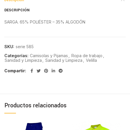
Descripción
DESCRIPCIÓN
SARGA. 65% POLIÉSTER – 35% ALGODÓN
SKU:
serie 585
Categorías:
Camisolas y Pijamas
,
Ropa de trabajo
,
Sanidad y Limpieza
,
Sanidad y Limpieza
,
Velilla
Compartir
Productos relacionados