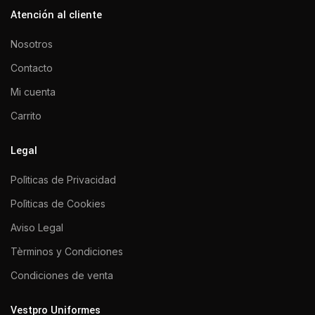
Atención al cliente
Nosotros
Contacto
Mi cuenta
Carrito
Legal
Polìticas de Privacidad
Polìticas de Cookies
Aviso Legal
Tèrminos y Condiciones
Condiciones de venta
Vestpro Uniformes