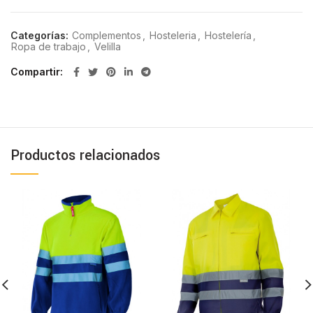
Categorías:
Complementos
,
Hosteleria
,
Hostelería
,
Ropa de trabajo
,
Velilla
Compartir
Productos relacionados