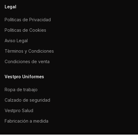
Legal
Polìticas de Privacidad
Polìticas de Cookies
Aviso Legal
Tèrminos y Condiciones
Condiciones de venta
Vestpro Uniformes
Ropa de trabajo
Calzado de seguridad
Vestpro Salud
Fabricación a medida