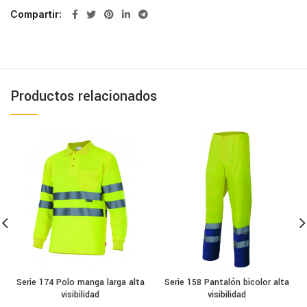
Compartir
Productos relacionados
Serie 174 Polo manga larga alta
Serie 158 Pantalón bicolor alta
visibilidad
visibilidad