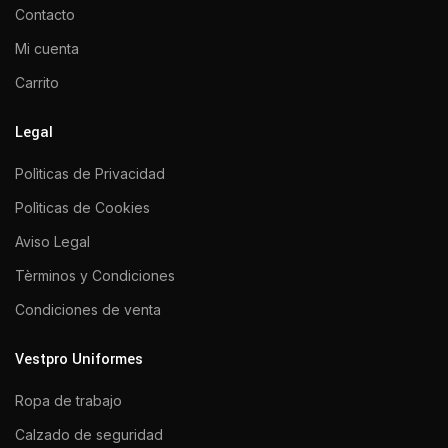
Contacto
Mi cuenta
Carrito
Legal
Polìticas de Privacidad
Polìticas de Cookies
Aviso Legal
Tèrminos y Condiciones
Condiciones de venta
Vestpro Uniformes
Ropa de trabajo
Calzado de seguridad